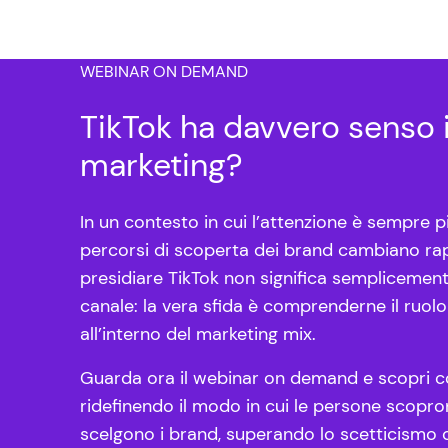
WEBINAR ON DEMAND
TikTok ha davvero senso 
marketing?
In un contesto in cui l’attenzione è sempre 
percorsi di scoperta dei brand cambiano ra
presidiare TikTok non significa semplicemen
canale: la vera sfida è comprenderne il ruolo
all’interno del marketing mix.
Guarda ora il webinar on demand e scopri c
ridefinendo il modo in cui le persone scopro
scelgono i brand, superando lo scetticismo