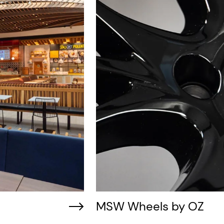
MSW Wheels by OZ