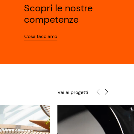
Scopri le nostre
competenze
Cosa facciamo
Vai ai progetti