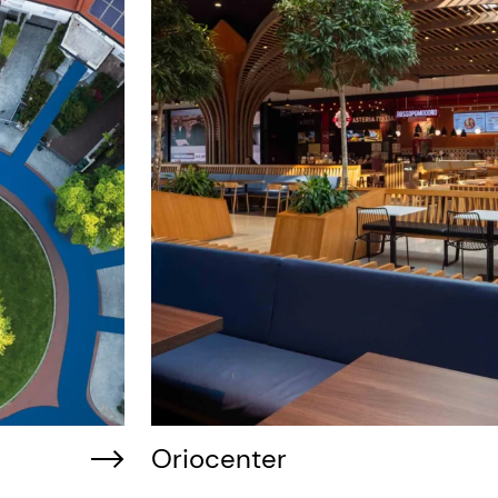
Oriocenter